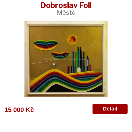
Dobroslav Foll
Město
Detail
15 000 Kč