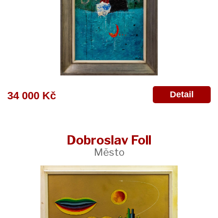
Detail
34 000 Kč
Dobroslav Foll
Město