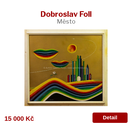
Dobroslav Foll
Město
Detail
15 000 Kč