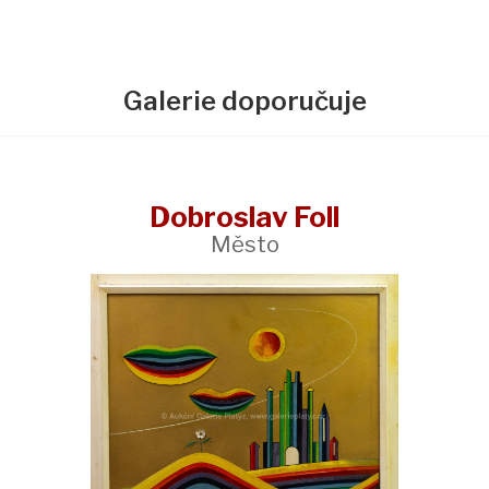
Galerie doporučuje
Dobroslav Foll
Město