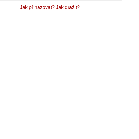
Jak přihazovat?
Jak dražit?