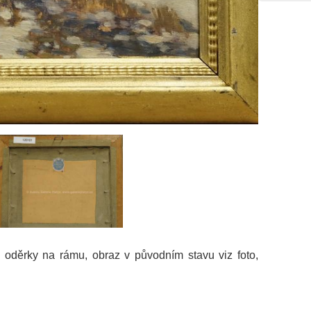
, oděrky na rámu, obraz v původním stavu viz foto,