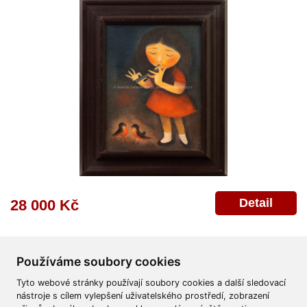
Detail
28 000 Kč
Používáme soubory cookies
Tyto webové stránky používají soubory cookies a další sledovací
nástroje s cílem vylepšení uživatelského prostředí, zobrazení