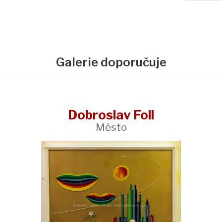
Galerie doporučuje
Dobroslav Foll
Město