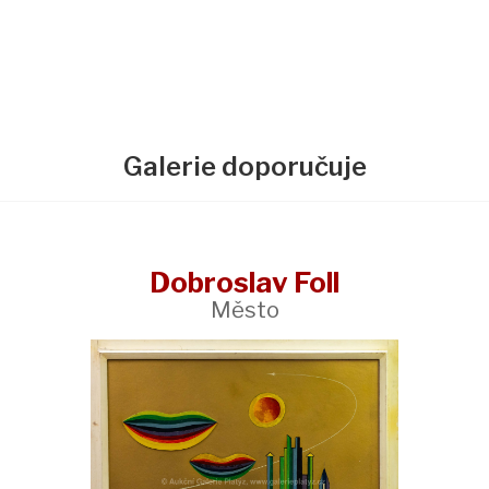
Galerie doporučuje
Dobroslav Foll
Město