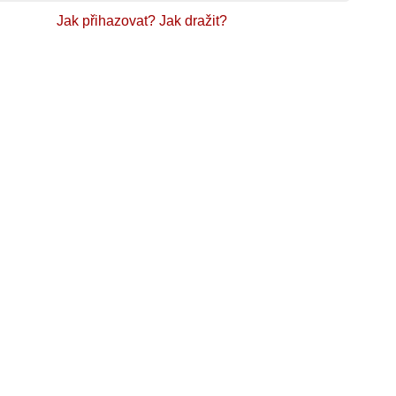
Jak přihazovat?
Jak dražit?