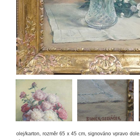
olej/karton, rozměr 65 x 45 cm, signováno vpravo dole