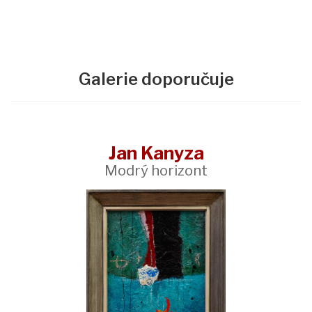
Galerie doporučuje
Jan Kanyza
Modrý horizont