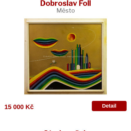
Dobroslav Foll
Město
Detail
15 000 Kč