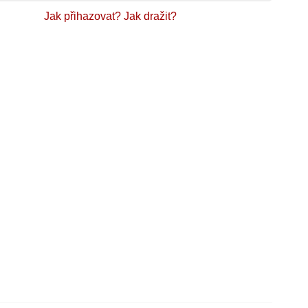
Jak přihazovat?
Jak dražit?