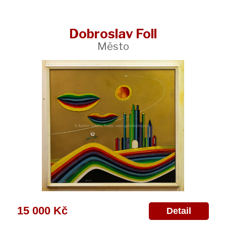
Dobroslav Foll
Město
15 000 Kč
Detail