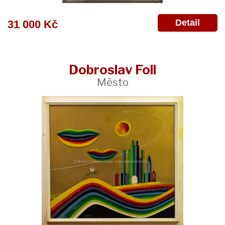
Detail
31 000 Kč
Dobroslav Foll
Město