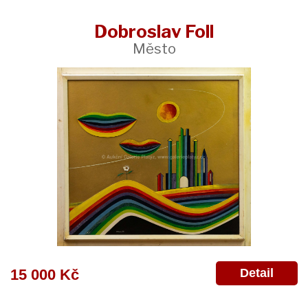
Dobroslav Foll
Město
Detail
15 000 Kč