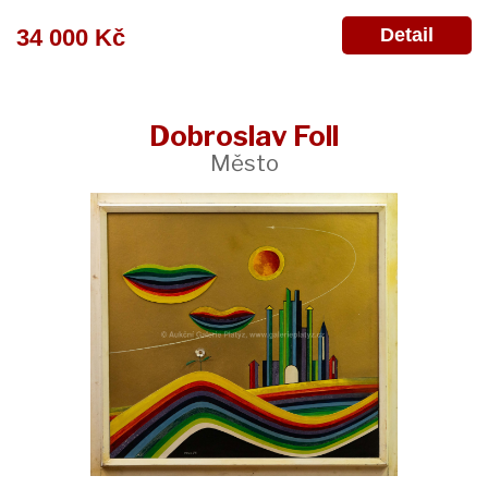
Detail
34 000 Kč
Dobroslav Foll
Město