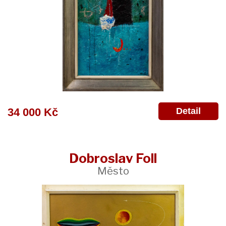
Detail
34 000 Kč
Dobroslav Foll
Město