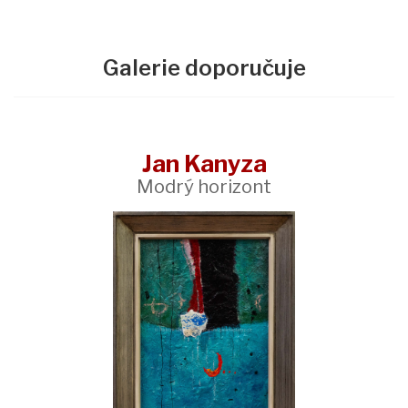
Galerie doporučuje
Jan Kanyza
Modrý horizont