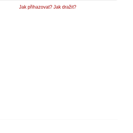
Jak přihazovat?
Jak dražit?