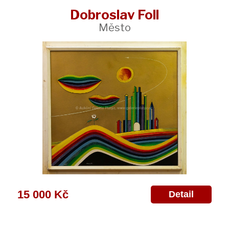
Dobroslav Foll
Město
15 000 Kč
Detail