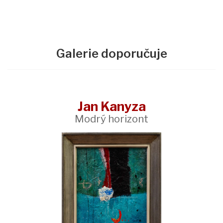
Galerie doporučuje
Jan Kanyza
Modrý horizont