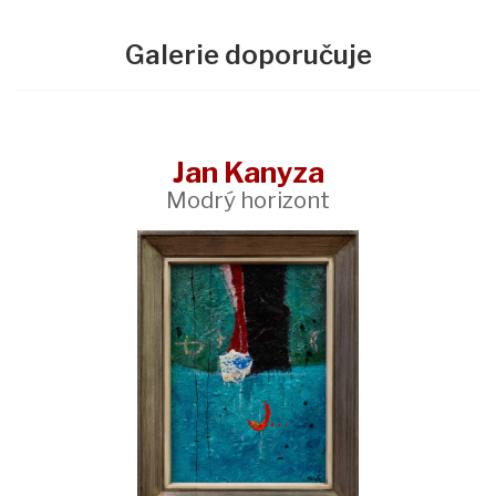
Galerie doporučuje
Jan Kanyza
Modrý horizont