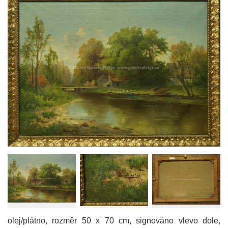
olej/plátno, rozměr 50 x 70 cm, signováno vlevo dole,