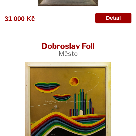
Detail
31 000 Kč
Dobroslav Foll
Město