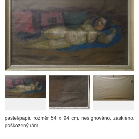
pastel/papír, rozměr 54 x 94 cm, nesignováno, zaskleno,
poškozený rám