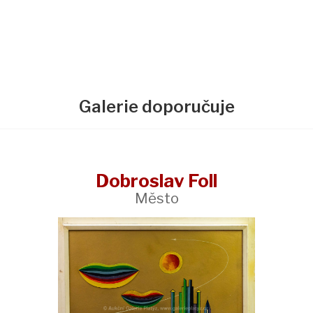
Galerie doporučuje
Dobroslav Foll
Město