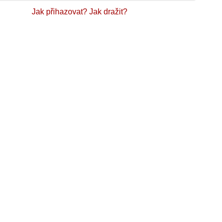
Jak přihazovat?
Jak dražit?