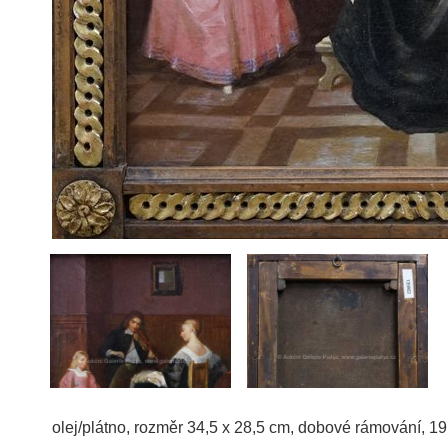
olej/plátno, rozměr 34,5 x 28,5 cm, dobové rámování, 19.