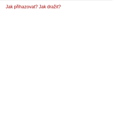
Jak přihazovat?
Jak dražit?