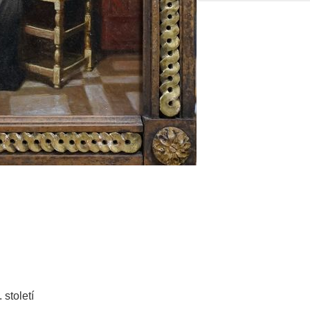
 století