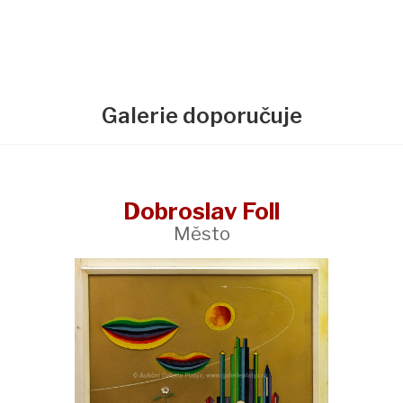
Galerie doporučuje
Dobroslav Foll
Město