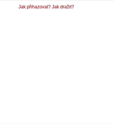
Jak přihazovat?
Jak dražit?