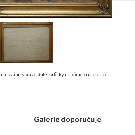
 datováno vpravo dole, oděrky na rámu i na obrazu
Galerie doporučuje