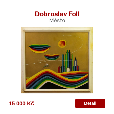
Dobroslav Foll
Město
15 000 Kč
Detail