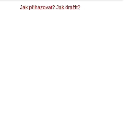
Jak přihazovat?
Jak dražit?