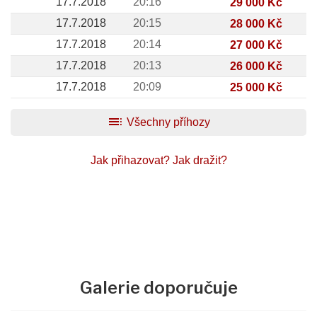
17.7.2018
20:16
29 000 Kč
17.7.2018
20:15
28 000 Kč
17.7.2018
20:14
27 000 Kč
17.7.2018
20:13
26 000 Kč
17.7.2018
20:09
25 000 Kč
toc
Všechny příhozy
Jak přihazovat?
Jak dražit?
Galerie doporučuje