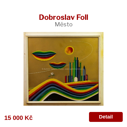
Dobroslav Foll
Město
Detail
15 000 Kč