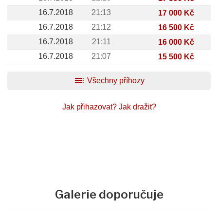
16.7.2018
21:13
17 000 Kč
16.7.2018
21:12
16 500 Kč
16.7.2018
21:11
16 000 Kč
16.7.2018
21:07
15 500 Kč
toc
Všechny příhozy
Jak přihazovat?
Jak dražit?
Galerie doporučuje