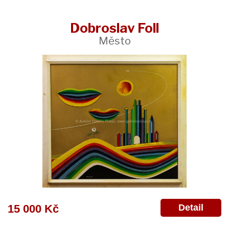
Dobroslav Foll
Město
Detail
15 000 Kč