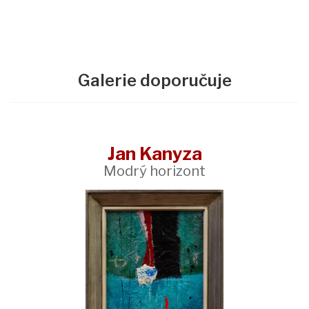
Galerie doporučuje
Jan Kanyza
Modrý horizont