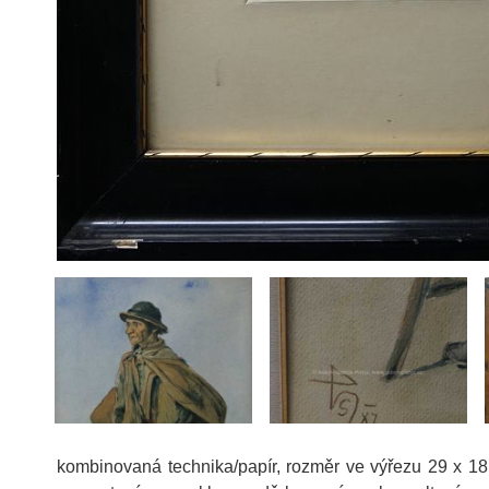
kombinovaná technika/papír, rozměr ve výřezu 29 x 1