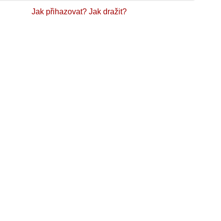
Jak přihazovat?
Jak dražit?