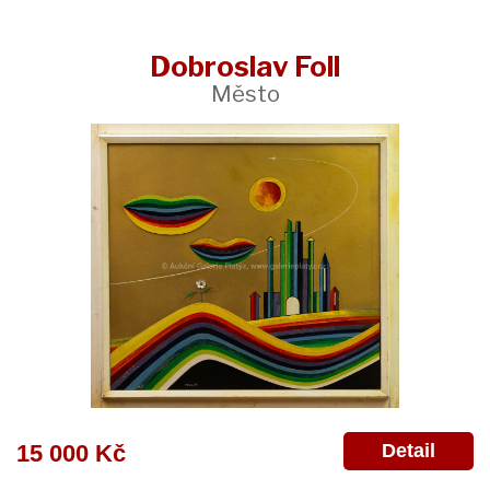
Dobroslav Foll
Město
Detail
15 000 Kč