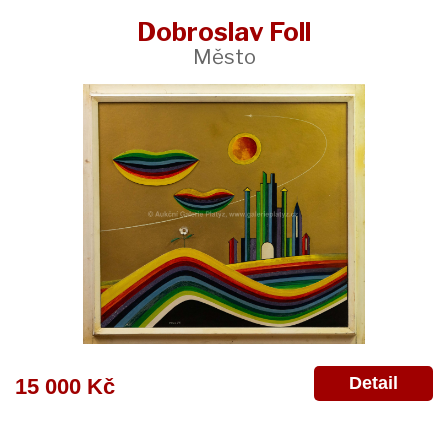
Dobroslav Foll
Město
Detail
15 000 Kč