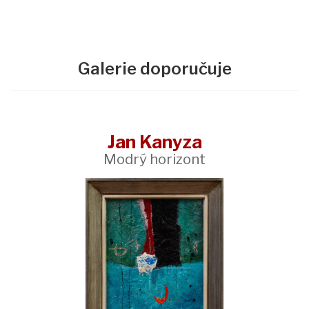
Galerie doporučuje
Jan Kanyza
Modrý horizont