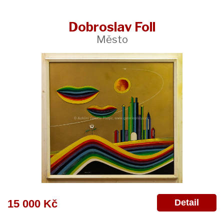
Dobroslav Foll
Město
Detail
15 000 Kč