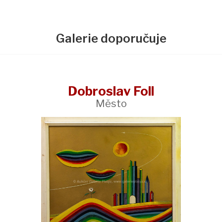
Galerie doporučuje
Dobroslav Foll
Město