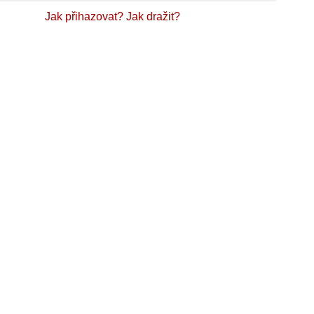
Jak přihazovat?
Jak dražit?