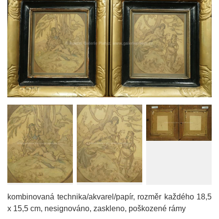
kombinovaná technika/akvarel/papír, rozměr každého 18,5
x 15,5 cm, nesignováno, zaskleno, poškozené rámy