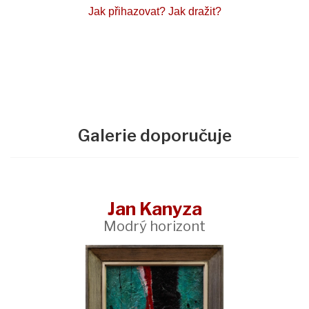
Jak přihazovat?
Jak dražit?
Galerie doporučuje
Jan Kanyza
Modrý horizont