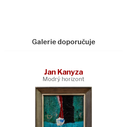
Galerie doporučuje
Jan Kanyza
Modrý horizont