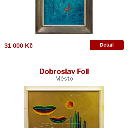
Detail
31 000 Kč
Dobroslav Foll
Město