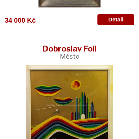
Detail
34 000 Kč
Dobroslav Foll
Město