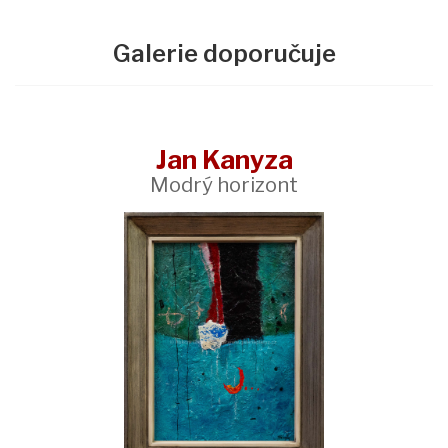
Galerie doporučuje
Jan Kanyza
Modrý horizont