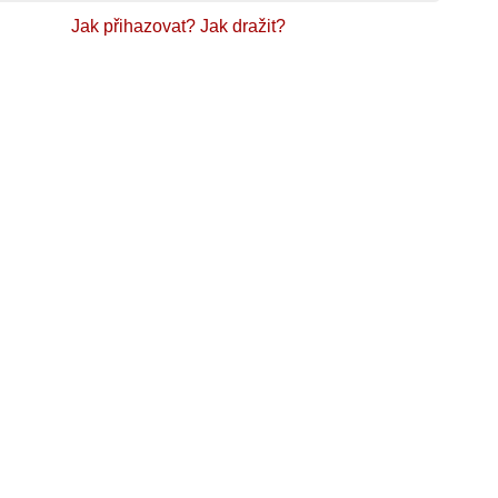
Jak přihazovat?
Jak dražit?