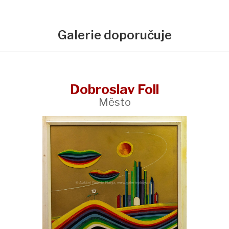
Galerie doporučuje
Dobroslav Foll
Město