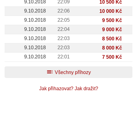
9.10.2018
22:09
10 500 Kč
9.10.2018
22:06
10 000 Kč
9.10.2018
22:05
9 500 Kč
9.10.2018
22:04
9 000 Kč
9.10.2018
22:03
8 500 Kč
9.10.2018
22:03
8 000 Kč
9.10.2018
22:01
7 500 Kč
toc
Všechny příhozy
Jak přihazovat?
Jak dražit?