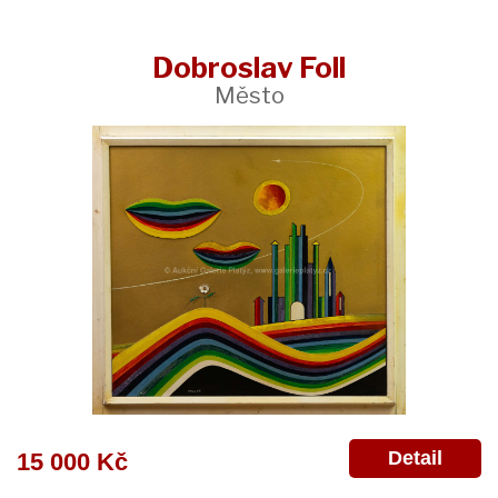
Dobroslav Foll
Město
Detail
15 000 Kč