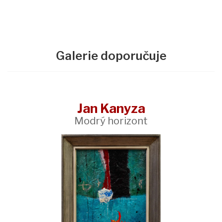
Galerie doporučuje
Jan Kanyza
Modrý horizont