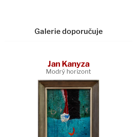
Galerie doporučuje
Jan Kanyza
Modrý horizont