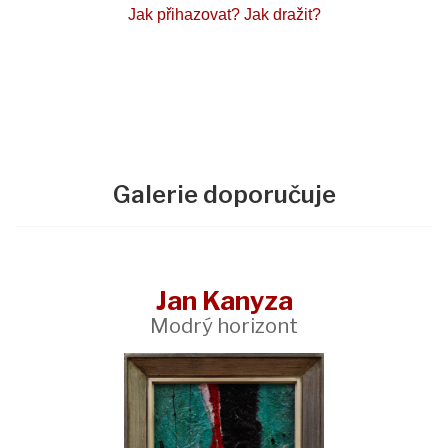
Jak přihazovat?
Jak dražit?
Galerie doporučuje
Jan Kanyza
Modrý horizont