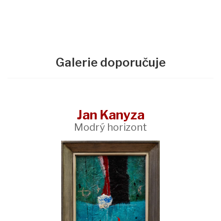
Galerie doporučuje
Jan Kanyza
Modrý horizont