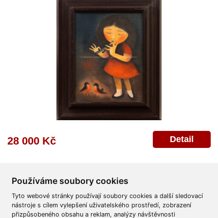
Detail
28 000 Kč
Používáme soubory cookies
Tyto webové stránky používají soubory cookies a další sledovací
nástroje s cílem vylepšení uživatelského prostředí, zobrazení
přizpůsobeného obsahu a reklam, analýzy návštěvnosti