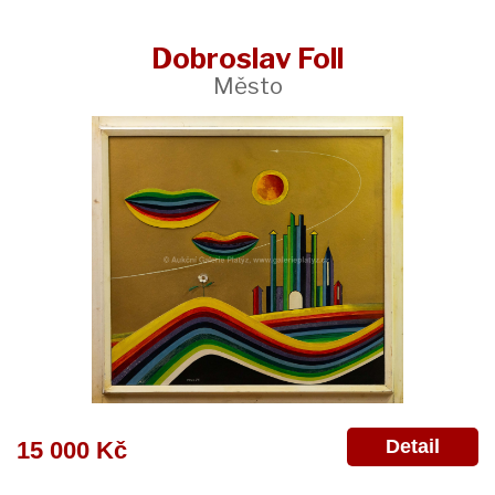
Dobroslav Foll
Město
Detail
15 000 Kč