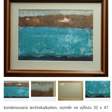
kombinovaná technika/karton, rozměr ve výřezu 32 x 47