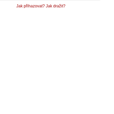
Jak přihazovat?
Jak dražit?