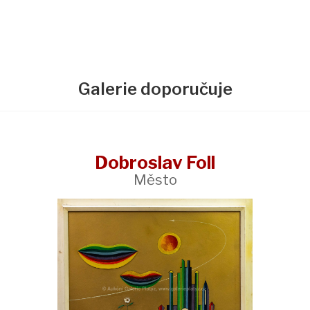
Galerie doporučuje
Dobroslav Foll
Město