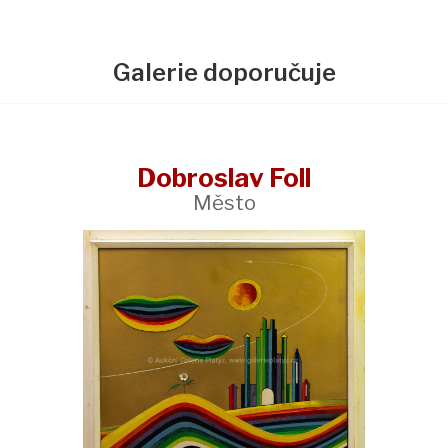
Galerie doporučuje
Dobroslav Foll
Město