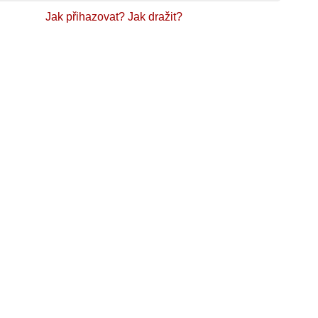
Jak přihazovat?
Jak dražit?