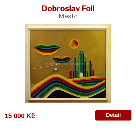
Dobroslav Foll
Město
Detail
15 000 Kč