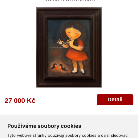
Detail
27 000 Kč
Používáme soubory cookies
Tyto webové stránky používají soubory cookies a další sledovací