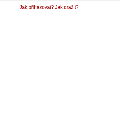
Jak přihazovat?
Jak dražit?