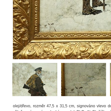
olej/dřevo, rozměr 47,5 x 31,5 cm, signováno vlevo d